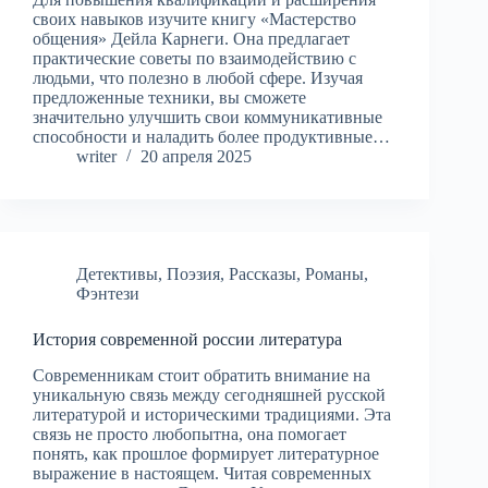
своих навыков изучите книгу «Мастерство
общения» Дейла Карнеги. Она предлагает
практические советы по взаимодействию с
людьми, что полезно в любой сфере. Изучая
предложенные техники, вы сможете
значительно улучшить свои коммуникативные
способности и наладить более продуктивные…
writer
20 апреля 2025
Детективы
,
Поэзия
,
Рассказы
,
Романы
,
Фэнтези
История современной россии литература
Современникам стоит обратить внимание на
уникальную связь между сегодняшней русской
литературой и историческими традициями. Эта
связь не просто любопытна, она помогает
понять, как прошлое формирует литературное
выражение в настоящем. Читая современных