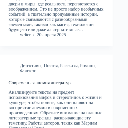
двери в миры, где реальность переплетается с
воображением. Это не просто набор необычных
событий, а тщательно продуманные истории,
которые связываются с разнообразными
элементами, такими как магия, технологии
будущего или даже альтернативные…
writer
20 апреля 2025
Детективы
,
Поэзия
,
Рассказы
,
Романы
,
Фэнтези
Современная анемия литература
Анализируйте тексты на предмет
использования мифов и стереотипов о жизни и
культуре, чтобы понять, как они влияют на
восприятие анемии в современных
произведениях. Обратите внимание на главные
литературные тренды, раскрывающие эту
тематику. Работы авторов, таких как Мариам